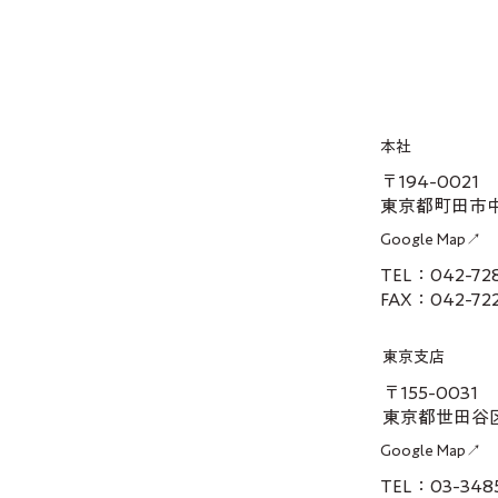
本社
〒194-0021
東京都町田市中町
Google Map↗
TEL：042-7
FAX：042-72
東京支店
〒155-0031
東京都世田谷区
Google Map↗
TEL：03-3485