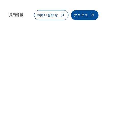
採用情報
お問い合わせ
アクセス