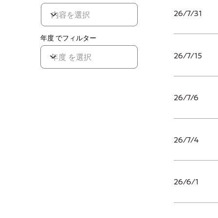
26/7/31
年度 でフィルター
26/7/15
26/7/6
26/7/4
26/6/1