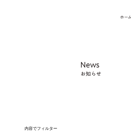
ホー
News
お知らせ
内容でフィルター