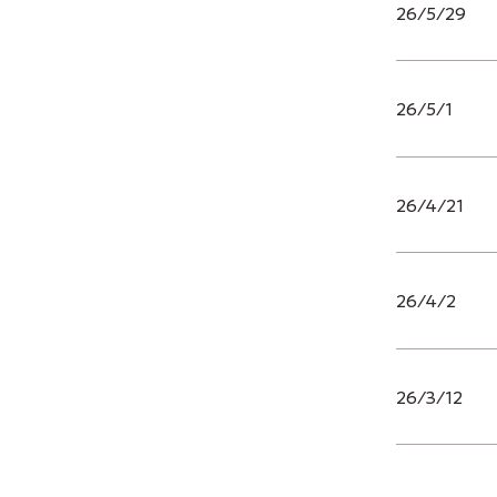
26/5/29
26/5/1
26/4/21
26/4/2
26/3/12