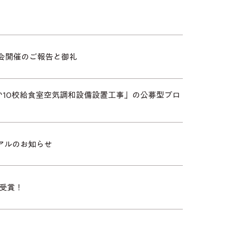
大会開催のご報告と御礼
10校給食室空気調和設備設置工事」の公募型プロ
アルのお知らせ
を受賞！