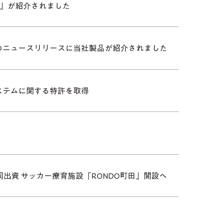
田」が紹介されました
のニュースリリースに当社製品が紹介されました
ステムに関する特許を取得
同出資 サッカー療育施設「RONDO町田」開設へ