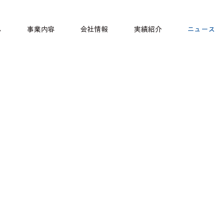
ム
事業内容
会社情報
実績紹介
ニュース