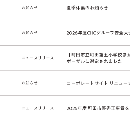
夏季休業のお知らせ
お知らせ
2026年度CHCグループ安全
お知らせ
「町田市立町田第五小学校ほか
ニュースリリース
ポーザルに選定されました
コーポレートサイト リニュー
お知らせ
2025年度 町田市優秀工事賞
ニュースリリース