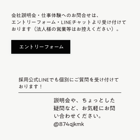
会社説明会・仕事体験へのお問合せは、
エントリーフォーム・LINEチャットより受け付けて
おります（法人様の営業等はお控えください）。
エントリーフォーム
採用公式LINEでも個別にご質問を受け付けて
おります！
説明会や、ちょっとした
疑問など、お気軽にお問
い合わせください。
@874qjkmk