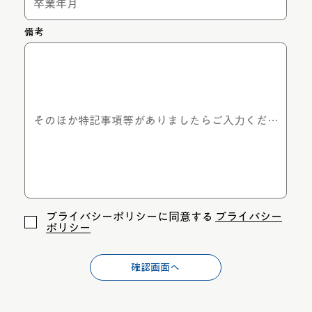
備考
プライバシーポリシーに同意する
プライバシー
ポリシー
確認画面へ