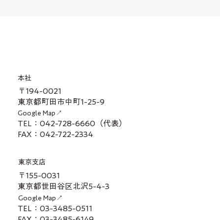
本社
〒194-0021
東京都町田市中町1-25-9
Google Map↗
TEL：042-728-6660（代表）
FAX：042-722-2334
東京支店
〒155-0031
東京都世田谷区北沢5-4-3
Google Map↗
TEL：03-3485-0511
FAX：03-3485-6149