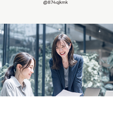
@874qjkmk