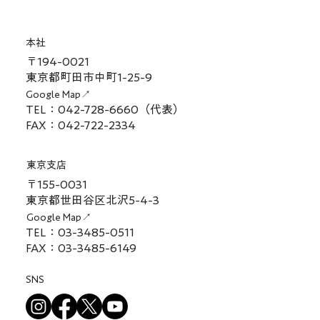
本社
〒194-0021
東京都町田市中町1-25-9
Google Map↗
TEL：042-728-6660（代表）
FAX：042-722-2334
東京支店
〒155-0031
東京都世田谷区北沢5-4-3
Google Map↗
TEL：03-3485-0511
FAX：03-3485-6149
SNS