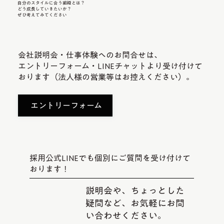
自分のスタイルに合う組織とは？
どう成長していきたいか？
ぜひ考えてみてください
会社説明会・仕事体験へのお問合せは、
エントリーフォーム・LINEチャットより受け付けて
おります（法人様の営業等はお控えください）。
エントリーフォーム
採用公式LINEでも個別にご質問を受け付けて
おります！
説明会や、ちょっとした
疑問など、お気軽にお問
い合わせください。