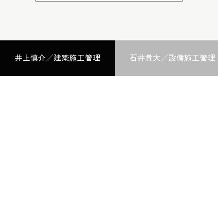
井上慎介／建築施工管理
石井貴大／設備施工管理