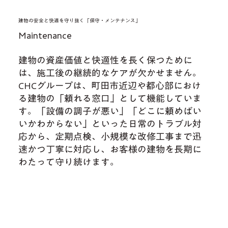
建物の安全と快適を守り抜く「保守・メンテナンス」
Maintenance
建物の資産価値と快適性を長く保つために
は、施工後の継続的なケアが欠かせません。
CHCグループは、町田市近辺や都心部におけ
る建物の「頼れる窓口」として機能していま
す。「設備の調子が悪い」「どこに頼めばい
いかわからない」といった日常のトラブル対
応から、定期点検、小規模な改修工事まで迅
速かつ丁寧に対応し、お客様の建物を長期に
わたって守り続けます。