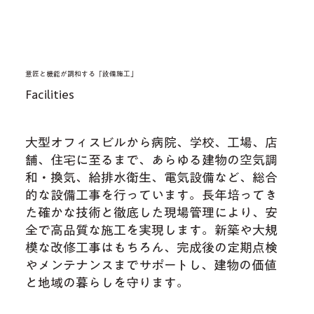
意匠と機能が調和する「設備施工」
Facilities
大型オフィスビルから病院、学校、工場、店
舗、住宅に至るまで、あらゆる建物の空気調
和・換気、給排水衛生、電気設備など、総合
的な設備工事を行っています。長年培ってき
た確かな技術と徹底した現場管理により、安
全で高品質な施工を実現します。新築や大規
模な改修工事はもちろん、完成後の定期点検
やメンテナンスまでサポートし、建物の価値
と地域の暮らしを守ります。