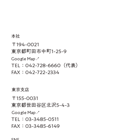
本社
〒194-0021
東京都町田市中町1-25-9
Google Map↗
TEL：042-728-6660（代表）
FAX：042-722-2334
東京支店
〒155-0031
東京都世田谷区北沢5-4-3
Google Map↗
TEL：03-3485-0511
FAX：03-3485-6149
SNS