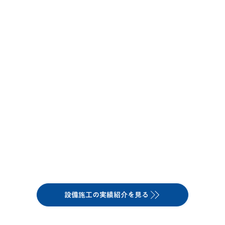
設備施工の実績紹介を見る