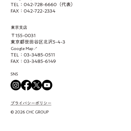
TEL：042-728-6660（代表）
FAX：042-722-2334
東京支店
〒155-0031
東京都世田谷区北沢5-4-3
Google Map↗
TEL：03-3485-0511
FAX：03-3485-6149
SNS
プライバシーポリシー
© 2026 CHC GROUP