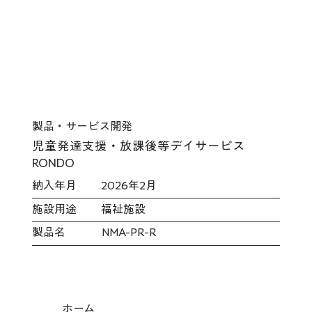
製品・サービス開発
児童発達支援・放課後等デイサービス
RONDO
​納入年月
2026年2月
施設用途
福祉施設
製品名
NMA-PR-R
ホーム