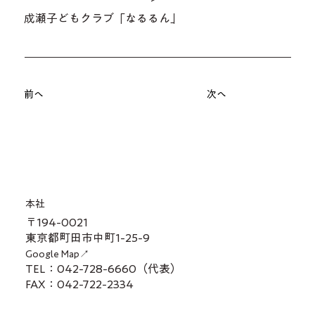
成瀬子どもクラブ「なるるん」
前へ
次へ
本社
〒194-0021
東京都町田市中町1-25-9
Google Map↗
TEL：042-728-6660（代表）
FAX：042-722-2334