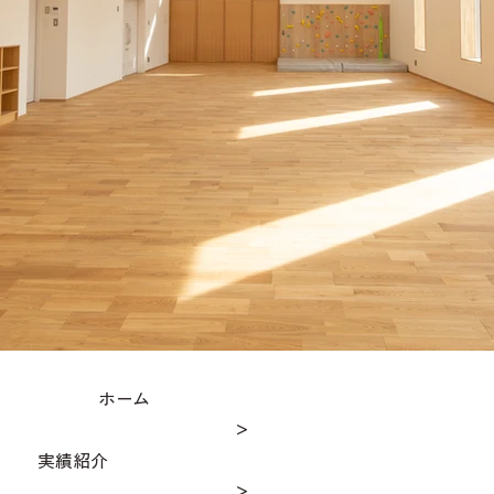
ホーム
＞
実績紹介
＞