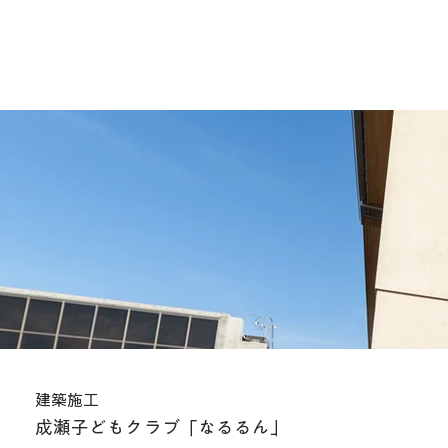
建築施工
成瀬子どもクラブ「なるるん」