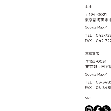
本社
〒194-0021
東京都町田市中町
Google Map↗
TEL：042-7
FAX：042-72
東京支店
〒155-0031
東京都世田谷区
Google Map↗
TEL：03-3485
FAX：03-348
SNS