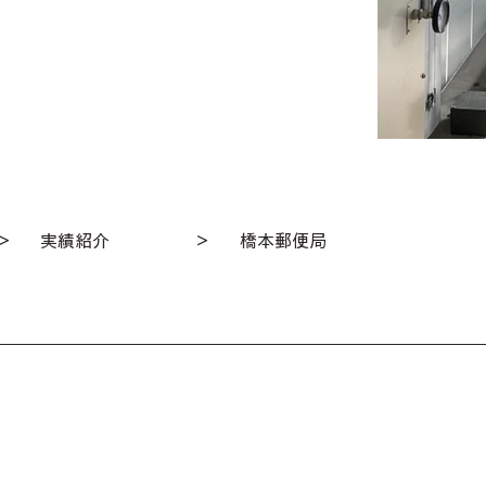
＞
実績紹介
＞
橋本郵便局