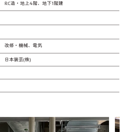
RC造・地上4階、地下1階建
改修・機械、電気
日本装芸(株)