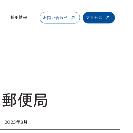
採用情報
お問い合わせ
アクセス
本郵便局
2025年3月