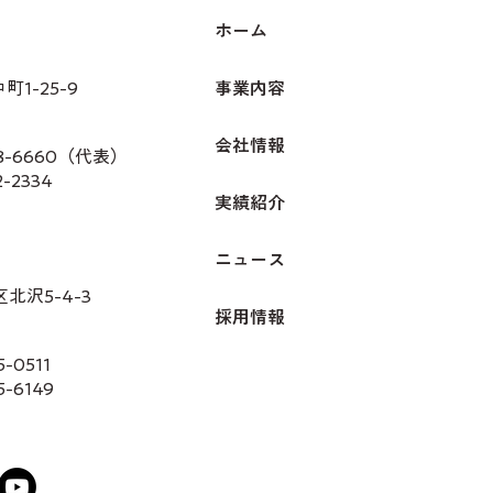
ホーム
1-25-9
事業内容
会社情報
28-6660（代表）
2-2334
実績紹介
ニュース
北沢5-4-3
採用情報
-0511
5-6149