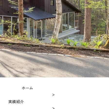
ホーム
＞
実績紹介
＞