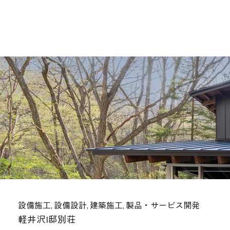
設備施工, 設備設計, 建築施工, 製品・サービス開発
軽井沢I邸別荘