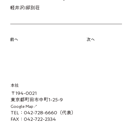
軽井沢I邸別荘
前へ
次へ
本社
〒194-0021
東京都町田市中町1-25-9
Google Map↗
TEL：042-728-6660（代表）
FAX：042-722-2334