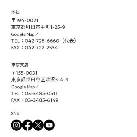
本社
〒194-0021
東京都町田市中町1-25-9
Google Map↗
TEL：042-728-6660（代表）
FAX：042-722-2334
東京支店
〒155-0031
東京都世田谷区北沢5-4-3
Google Map↗
TEL：03-3485-0511
FAX：03-3485-6149
SNS