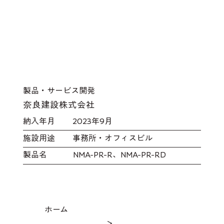
製品・サービス開発
奈良建設株式会社
​納入年月
2023年9月
施設用途
事務所・オフィスビル
製品名
NMA-PR-R、NMA-PR-RD
ホーム
＞