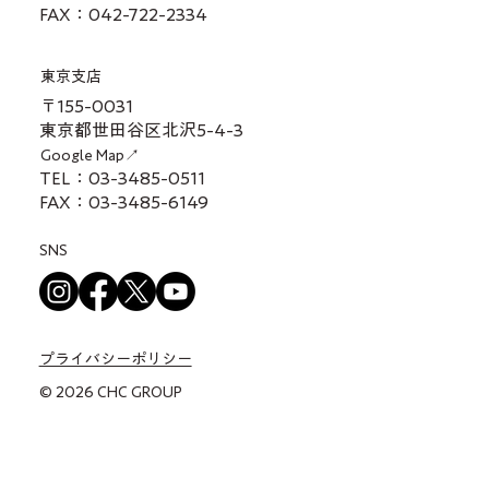
FAX：042-722-2334
東京支店
〒155-0031
東京都世田谷区北沢5-4-3
Google Map↗
TEL：03-3485-0511
FAX：03-3485-6149
SNS
プライバシーポリシー
© 2026 CHC GROUP