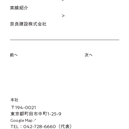
実績紹介
＞
奈良建設株式会社
前へ
次へ
本社
〒194-0021
東京都町田市中町1-25-9
Google Map↗
TEL：042-728-6660（代表）