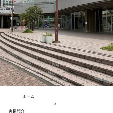
ホーム
＞
実績紹介