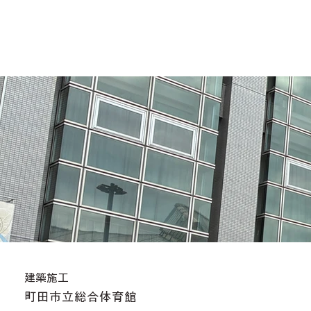
建築施工
町田市立総合体育館