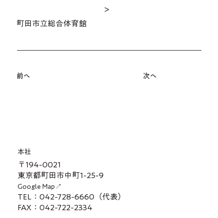
＞
町田市立総合体育館
前へ
次へ
本社
〒194-0021
東京都町田市中町1-25-9
Google Map↗
TEL：042-728-6660（代表）
FAX：042-722-2334