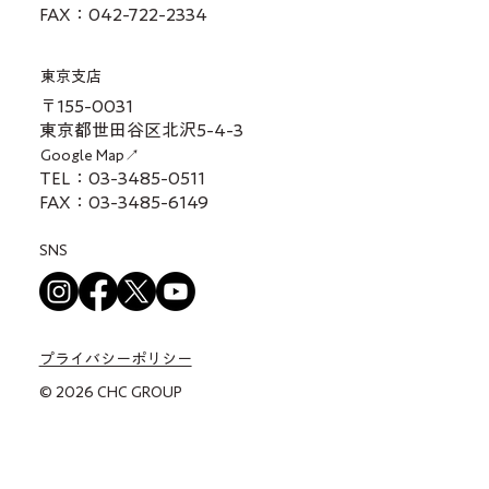
FAX：042-722-2334
東京支店
〒155-0031
東京都世田谷区北沢5-4-3
Google Map↗
TEL：03-3485-0511
FAX：03-3485-6149
SNS
プライバシーポリシー
© 2026 CHC GROUP