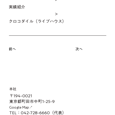
実績紹介
＞
クロコダイル（ライブハウス）
前へ
次へ
本社
〒194-0021
東京都町田市中町1-25-9
Google Map↗
TEL：042-728-6660（代表）