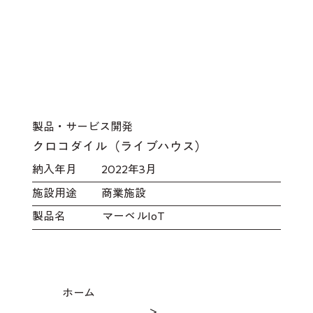
製品・サービス開発
クロコダイル（ライブハウス）
​納入年月
2022年3月
施設用途
商業施設
製品名
マーベルIoT
ホーム
＞