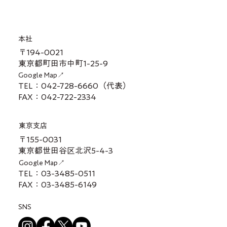
本社
〒194-0021
東京都町田市中町1-25-9
Google Map↗
TEL：042-728-6660（代表）
FAX：042-722-2334
東京支店
〒155-0031
東京都世田谷区北沢5-4-3
Google Map↗
TEL：03-3485-0511
FAX：03-3485-6149
SNS