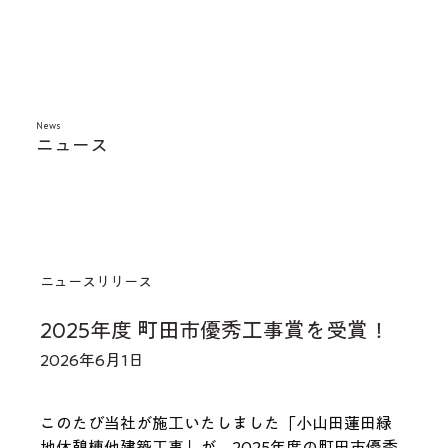
News
​ニュース
ニュースリリース
2025年度 町田市優秀工事賞を受賞！
2026年6月1日
このたび当社が施工いたしました「小山田蓮田緑
地休憩棟他建築工事」が、2025年度の町田市優秀