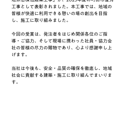
工事として表彰されました。本工事では、地域の
皆様が快適に利用できる憩いの場の創出を目指
し、施工に取り組みました。
今回の受賞は、発注者をはじめ関係各位のご指
導・ご協力、そして現場に携わった社員・協力会
社の皆様の尽力の賜物であり、心より感謝申し上
げます。
当社は今後も、安全・品質の確保を徹底し、地域
社会に貢献する建築・施工に取り組んでまいりま
す。