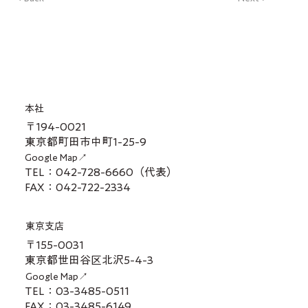
本社
〒194-0021
東京都町田市中町1-25-9
Google Map↗
TEL：042-728-6660（代表）
FAX：042-722-2334
東京支店
〒155-0031
東京都世田谷区北沢5-4-3
Google Map↗
TEL：03-3485-0511
FAX：03-3485-6149