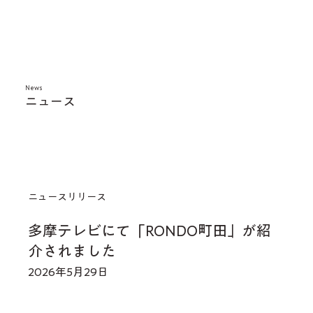
News
​ニュース
ニュースリリース
多摩テレビにて「RONDO町田」が紹
介されました
2026年5月29日