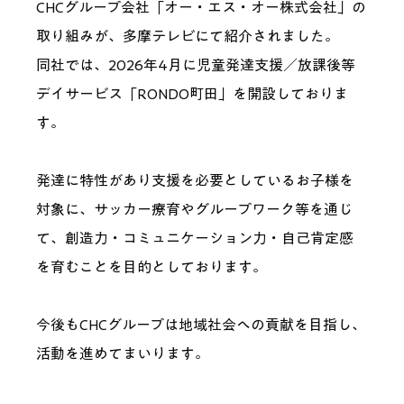
CHCグループ会社「オー・エス・オー株式会社」の
取り組みが、多摩テレビにて紹介されました。
同社では、2026年4月に児童発達支援／放課後等
デイサービス「RONDO町田」を開設しておりま
す。
発達に特性があり支援を必要としているお子様を
対象に、サッカー療育やグループワーク等を通じ
て、創造力・コミュニケーション力・自己肯定感
を育むことを目的としております。
今後もCHCグループは地域社会への貢献を目指し、
活動を進めてまいります。