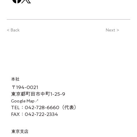
< Back
Next >
本社
〒194-0021
東京都町田市中町1-25-9
Google Map↗
TEL：042-728-6660（代表）
FAX：042-722-2334
東京支店