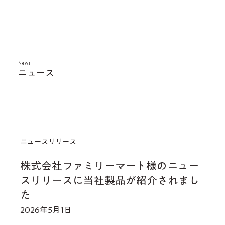
News
​ニュース
ニュースリリース
株式会社ファミリーマート様のニュー
スリリースに当社製品が紹介されまし
た
2026年5月1日