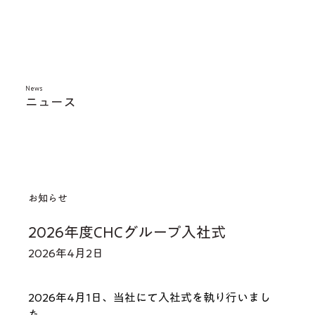
News
​ニュース
お知らせ
2026年度CHCグループ入社式
2026年4月2日
2026年4月1日、当社にて入社式を執り行いまし
た。