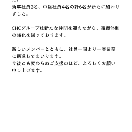
新卒社員2名、中途社員4名の計6名が新たに加わり
ました。
CHCグループは新たな仲間を迎えながら、組織体制
の強化を図っております。
新しいメンバーとともに、社員一同より一層業務
に邁進してまいります。
今後とも変わらぬご支援のほど、よろしくお願い
申し上げます。