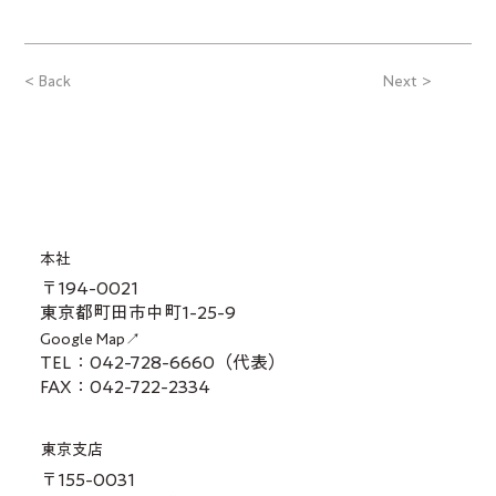
< Back
Next >
本社
〒194-0021
東京都町田市中町1-25-9
Google Map↗
TEL：042-728-6660（代表）
FAX：042-722-2334
東京支店
〒155-0031