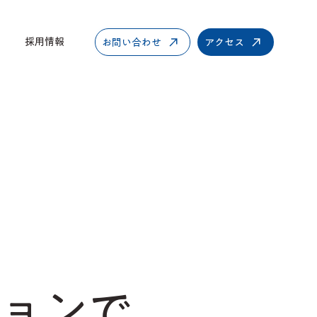
採用情報
お問い合わせ
アクセス
ョンで