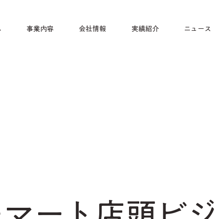
ム
事業内容
会社情報
実績紹介
ニュース
ーマート店頭ビジ