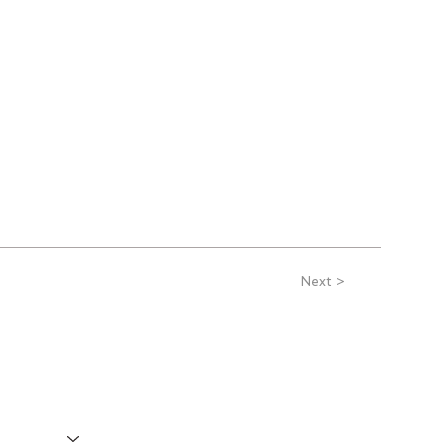
Next >