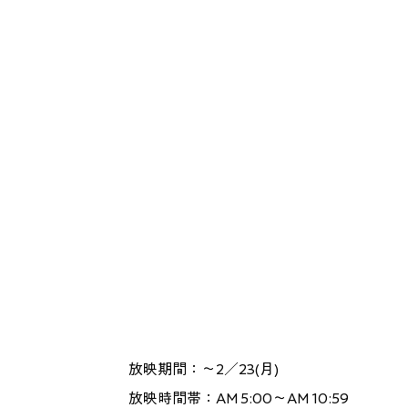
放映期間：～2／23(月)
放映時間帯：AM 5:00〜AM 10:59