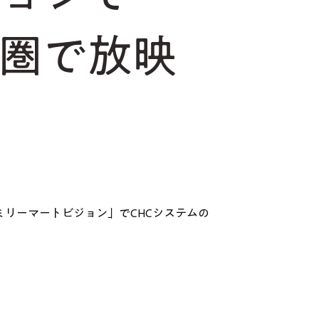
都圏で放映
ミリーマートビジョン」でCHCシステムの