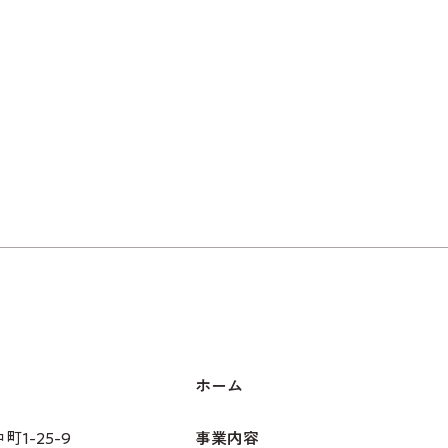
ホーム
1-25-9
事業内容