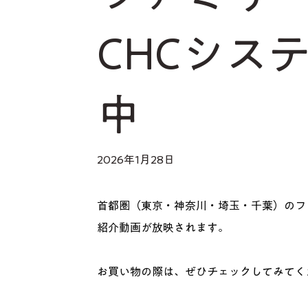
CHCシス
中
2026年1月28日
首都圏（東京・神奈川・埼玉・千葉）のファ
紹介動画が放映されます。
お買い物の際は、ぜひチェックしてみてく