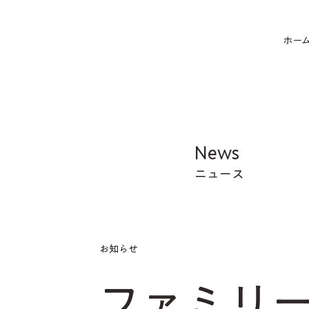
ホー
News
​ニュース
お知らせ
ファミリ