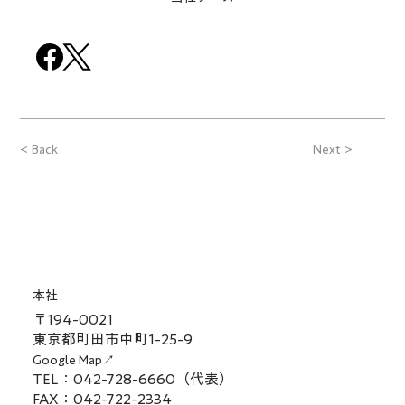
< Back
Next >
本社
〒194-0021
東京都町田市中町1-25-9
Google Map↗
TEL：042-728-6660（代表）
FAX：042-722-2334