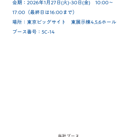
会期：2026年1月27日(火)-30日(金)　10:00～
17:00（最終日は16:00まで）
場所：東京ビッグサイト　東展示棟4,5,6ホール
ブース番号：5C-14
当社ブース