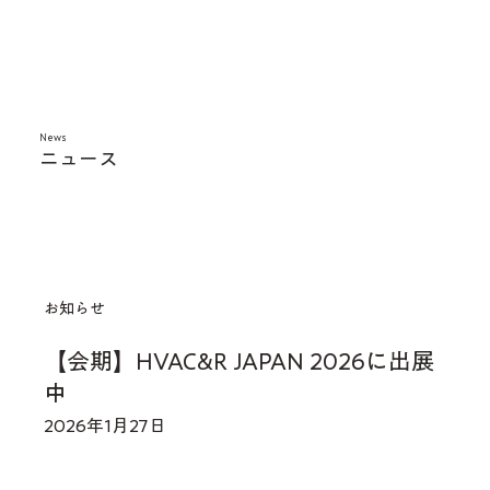
News
​ニュース
お知らせ
【会期】HVAC&R JAPAN 2026に出展
中
2026年1月27日