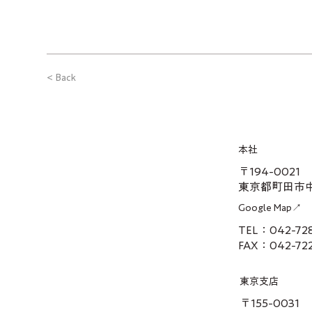
< Back
本社
〒194-0021
東京都町田市中町
Google Map↗
TEL：042-7
FAX：042-72
東京支店
〒155-0031