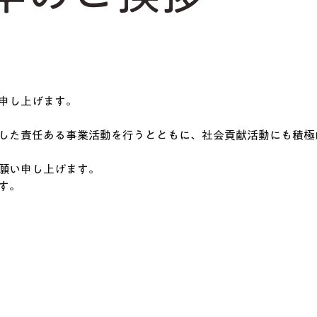
申し上げます。
した責任ある事業活動を⾏うとともに、社会貢献活動にも積極
願い申し上げます。
す。