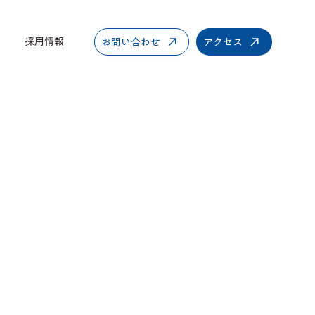
採用情報
お問い合わせ
アクセス