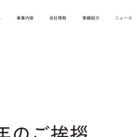
ム
事業内容
会社情報
実績紹介
ニュース
新年のご挨拶