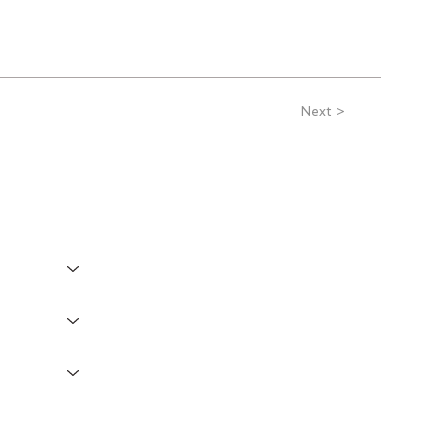
Next >