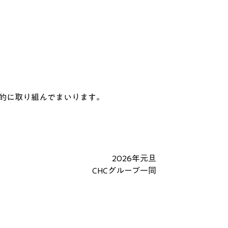
的に取り組んでまいります。
2026年元旦
CHCグループ一同