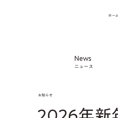
ホー
News
​ニュース
お知らせ
2026年