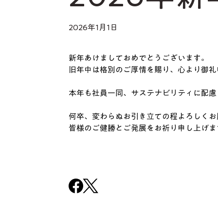
2026年1月1日
新年あけましておめでとうございます。
旧年中は格別のご厚情を賜り、心より御礼
本年も社員一同、サステナビリティに配慮
何卒、変わらぬお引き立ての程よろしくお
皆様のご健勝とご発展をお祈り申し上げま