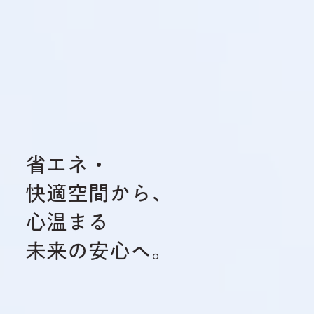
省エネ・
快適空間から、
心温まる
未来の安心へ。