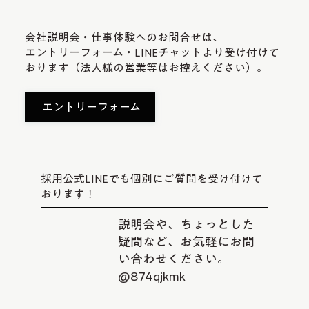
会社説明会・仕事体験へのお問合せは、
エントリーフォーム・LINEチャットより受け付けて
おります（法人様の営業等はお控えください）。
エントリーフォーム
採用公式LINEでも個別にご質問を受け付けて
おります！
説明会や、ちょっとした
疑問など、お気軽にお問
い合わせください。
@874qjkmk