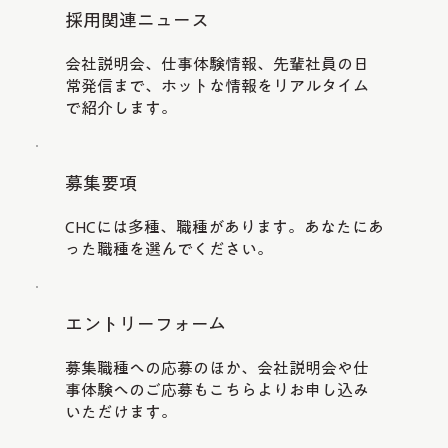
採用関連ニュース
会社説明会、仕事体験情報、先輩社員の日
常発信まで、ホットな情報をリアルタイム
で紹介します。
募集要項
CHCには多種、職種があります。あなたにあ
った職種を選んでください。
​エントリーフォーム
​募集職種への応募のほか、会社説明会や仕
事体験へのご応募もこちらよりお申し込み
いただけます。