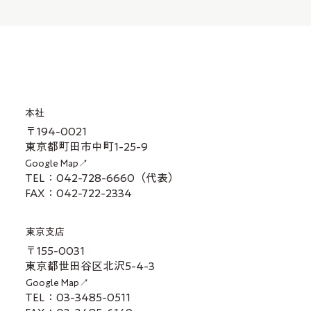
本社
〒194-0021
東京都町田市中町1-25-9
Google Map↗
TEL：042-728-6660（代表）
FAX：042-722-2334
東京支店
〒155-0031
東京都世田谷区北沢5-4-3
Google Map↗
TEL：03-3485-0511