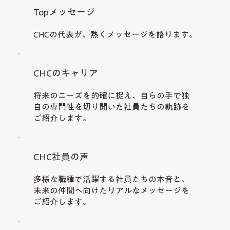
Topメッセージ
CHCの代表が、熱くメッセージを語ります。
CHCのキャリア
将来のニーズを的確に捉え、自らの手で独
自の専門性を切り開いた社員たちの軌跡を
ご紹介します。
CHC社員の声
多様な職種で活躍する社員たちの本音と、
未来の仲間へ向けたリアルなメッセージを
ご紹介します。