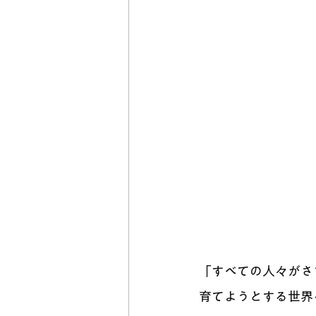
「すべての⼈々がさ
育てようとする世界