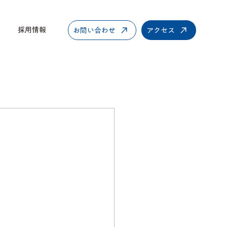
採用情報
お問い合わせ
アクセス