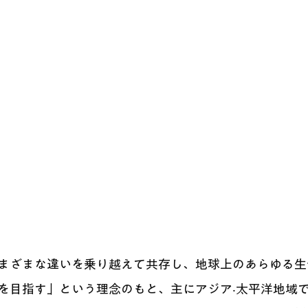
まざまな違いを乗り越えて共存し、地球上のあらゆる⽣
を⽬指す」という理念のもと、主にアジア‧太平洋地域