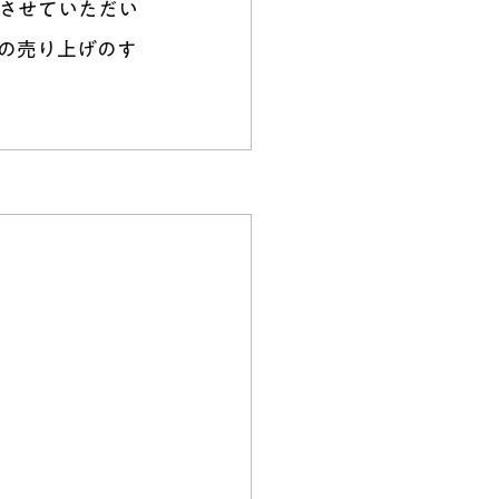
させていただい
の売り上げのす