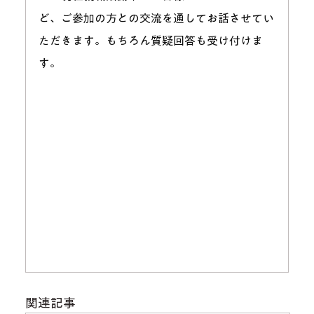
ど、ご参加の方との交流を通してお話させてい
ただきます。もちろん質疑回答も受け付けま
す。
関連記事