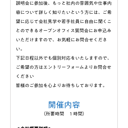
説明会に参加後、もっと社内の雰囲気や仕事内
容について詳しく知りたいという方には、ご希
望に応じて会社見学や若手社員に自由に聞くこ
とのできるオープンオフィス質問会にお申込み
いただけますので、お気軽にお問合せくださ
い。
下記日程以外でも個別対応をいたしますので、
ご希望の方はエントリーフォームよりお問合せ
ください
皆様のご参加を心よりお待ちしております。
開催内容
（所要時間　１時間）