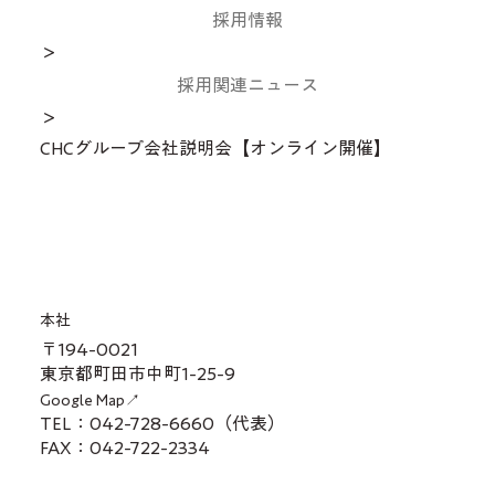
採用情報
＞
採用関連ニュース
＞
大学にて講義を行いました【東海大学
CHCグループ会社説明会【オンライン開催】
建築都市学部建築学科】
本社
〒194-0021
東京都町田市中町1-25-9
Google Map↗
TEL：042-728-6660（代表）
FAX：042-722-2334