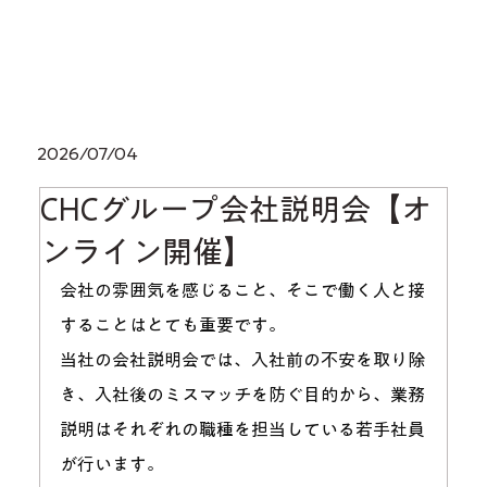
2026/07/04
CHCグループ会社説明会【オ
ンライン開催】
会社の雰囲気を感じること、そこで働く人と接
することはとても重要です。
当社の会社説明会では、入社前の不安を取り除
き、入社後のミスマッチを防ぐ目的から、業務
説明はそれぞれの職種を担当している若手社員
が行います。