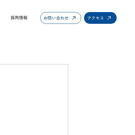
採用情報
お問い合わせ
アクセス