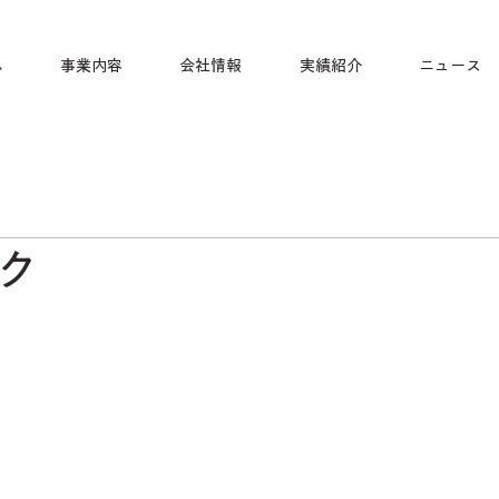
ム
事業内容
会社情報
実績紹介
ニュース
ク