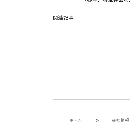
関連記事
ホーム
＞
会社情報