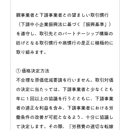
親事業者と下請事業者との望ましい取引慣行
（下請中小企業振興法に基づく「振興基準」）
を遵守し、取引先とのパートナーシップ構築の
妨げとなる取引慣行や商慣行の是正に積極的に
取り組みます。
① 価格決定方法
不合理な原価低減要請を行いません。取引対価
の決定に当たっては、下請事業者と少なくとも
年に１回以上の協議を行うとともに、下請事業
者の適正な利益を含み、下請事業者における労
働条件の改善が可能となるよう、十分に協議し
て決定します。その際、「労務費の適切な転嫁