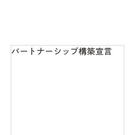
パートナーシップ構築宣言