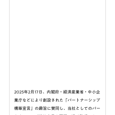
2025年2月17日、内閣府・経済産業省・中小企
業庁などにより創設された「パートナーシップ
構築宣言」の趣旨に賛同し、当社としてのパー