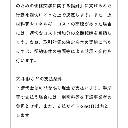
のための価格交渉に関する指針」に掲げられた
行動を適切にとった上で決定します。また、原
材料費やエネルギーコストの高騰があった場合
には、適切なコスト増加分の全額転嫁を目指し
ます。なお、取引対価の決定を含め契約に当た
っては、契約条件の書面等による明示・交付を
行います。
② 手形などの支払条件
下請代金は可能な限り現金で支払います。手形
等で支払う場合には、割引料等を下請事業者の
負担とせず、また、支払サイトを60日以内と
します。