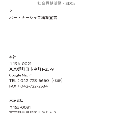
社会貢献活動・SDGs
＞
パートナーシップ構築宣言
本社
〒194-0021
東京都町田市中町1-25-9
Google Map↗
TEL：042-728-6660（代表）
FAX：042-722-2334
東京支店
〒155-0031
東京都世田谷区北沢5-4-3