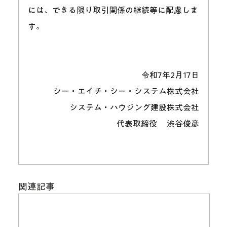
には、できる限り取引関係の継続等に配慮しま
す。
令和7年2月17日
シー・エイチ・シー・システム株式会社
システム・ハウジング建設株式会社
代表取締役 　渋谷俊彦
関連記事