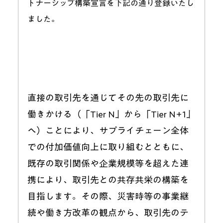
トナーシップ構築宣言を下記の通り登録いたし
ました。
直接の取引先を通じてその先の取引先に
働きかける（「Tier N」から「Tier N+1」
へ）ことにより、サプライチェーン全体
での付加価値向上に取り組むとともに、
既存の取引関係や企業規模等を超えた連
携により、取引先との共存共栄の構築を
目指します。その際、災害時等の事業継
続や働き方改革の観点から、取引先のテ