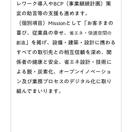
レワーク導入やBCP（事業継続計画）策
定の助言等の支援も進めます。
（個別項目）
Missionとして「お客さまの
喜び、従業員の幸せ、
省エネ・快適空間の
」
を掲げ、設備・建築・設計に携わる
創造
すべての取引先との相互信頼を深め、関
係者の健康と安全、省エネ設計・技術に
よる脱・炭素化、オープンイノベーショ
ン及び業務プロセスのデジタル化に取り
組んでまいります。